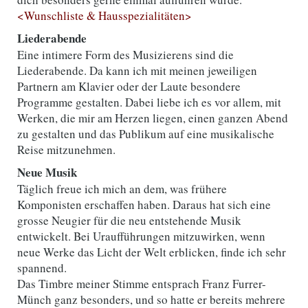
<Wunschliste & Hausspezialitäten>
Liederabende
Eine intimere Form des Musizierens sind die
Liederabende. Da kann ich mit meinen jeweiligen
Partnern am Klavier oder der Laute besondere
Programme gestalten. Dabei liebe ich es vor allem, mit
Werken, die mir am Herzen liegen, einen ganzen Abend
zu gestalten und das Publikum auf eine musikalische
Reise mitzunehmen.
Neue Musik
Täglich freue ich mich an dem, was frühere
Komponisten erschaffen haben. Daraus hat sich eine
grosse Neugier für die neu entstehende Musik
entwickelt. Bei Uraufführungen mitzuwirken, wenn
neue Werke das Licht der Welt erblicken, finde ich sehr
spannend.
Das Timbre meiner Stimme entsprach Franz Furrer-
Münch ganz besonders, und so hatte er bereits mehrere