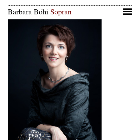
Barbara Böhi
Sopran