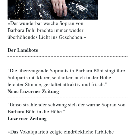
«Der wunderbar weiche Sopran von
Barbara Böhi brachte immer wieder
überhöhendes Licht ins Geschehen.»
Der Landbote
"Die überzeugende Sopranistin Barbara Böhi singt ihre
Soloparts mit klarer, schlanker, auch in der Höhe
leichter Stimme, gestaltet attraktiv und frisch."
Neue Luzerner Zeitung
"Umso strahlender schwang sich der warme Sopran von
Barbara Böhi in die Höhe."
Luzerner Zeitung
«Das Vokalquartett zeigte eindrückliche farbliche